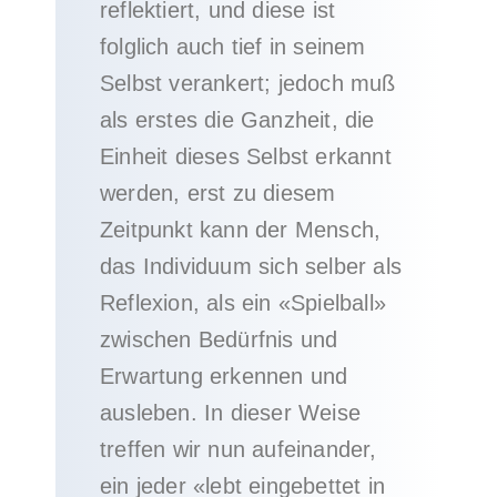
reflektiert, und diese ist
folglich auch tief in seinem
Selbst verankert; jedoch muß
als erstes die Ganzheit, die
Einheit dieses Selbst erkannt
werden, erst zu diesem
Zeitpunkt kann der Mensch,
das Individuum sich selber als
Reflexion, als ein «Spielball»
zwischen Bedürfnis und
Erwartung erkennen und
ausleben. In dieser Weise
treffen wir nun aufeinander,
ein jeder «lebt eingebettet in