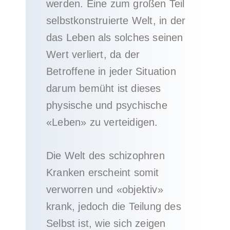
werden. Eine zum großen Teil
selbstkonstruierte Welt, in der
das Leben als solches seinen
Wert verliert, da der
Betroffene in jeder Situation
darum bemüht ist dieses
physische und psychische
«Leben» zu verteidigen.
Die Welt des schizophren
Kranken erscheint somit
verworren und «objektiv»
krank, jedoch die Teilung des
Selbst ist, wie sich zeigen