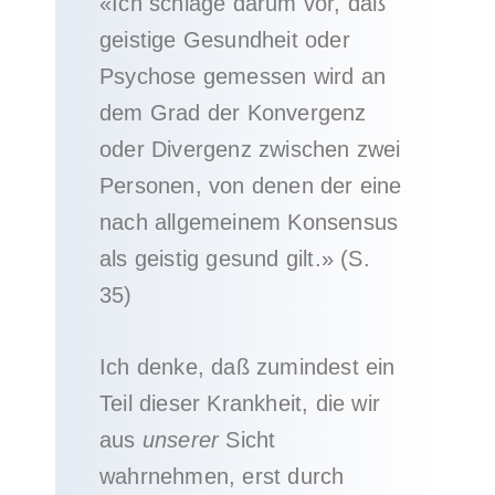
«Ich schlage darum vor, daß
geistige Gesundheit oder
Psychose gemessen wird an
dem Grad der Konvergenz
oder Divergenz zwischen zwei
Personen, von denen der eine
nach allgemeinem Konsensus
als geistig gesund gilt.» (S.
35)
Ich denke, daß zumindest ein
Teil dieser Krankheit, die wir
aus
unserer
Sicht
wahrnehmen, erst durch