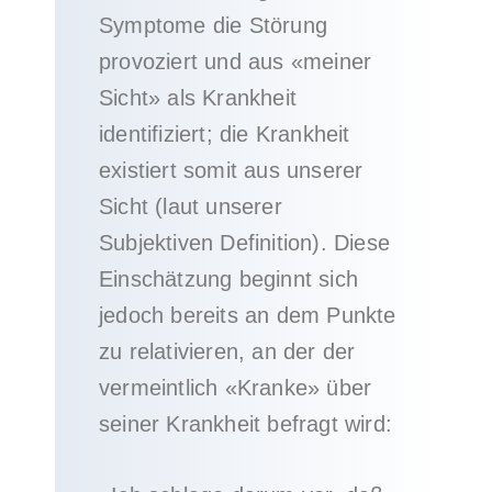
Symptome die Störung
provoziert und aus «meiner
Sicht» als Krankheit
identifiziert; die Krankheit
existiert somit aus unserer
Sicht (laut unserer
Subjektiven Definition). Diese
Einschätzung beginnt sich
jedoch bereits an dem Punkte
zu relativieren, an der der
vermeintlich «Kranke» über
seiner Krankheit befragt wird: