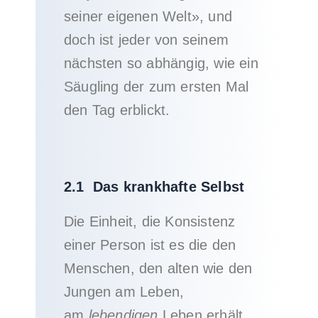
seiner eigenen Welt», und
doch ist jeder von seinem
nächsten so abhängig, wie ein
Säugling der zum ersten Mal
den Tag erblickt.
2.1 Das krankhafte Selbst
Die Einheit, die Konsistenz
einer Person ist es die den
Menschen, den alten wie den
Jungen am Leben,
am
lebendigen
Leben erhält.