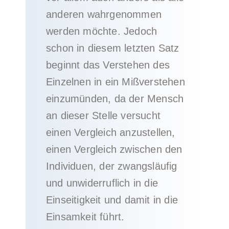
anderen wahrgenommen
werden möchte. Jedoch
schon in diesem letzten Satz
beginnt das Verstehen des
Einzelnen in ein Mißverstehen
einzumünden, da der Mensch
an dieser Stelle versucht
einen Vergleich anzustellen,
einen Vergleich zwischen den
Individuen, der zwangsläufig
und unwiderruflich in die
Einseitigkeit und damit in die
Einsamkeit führt.