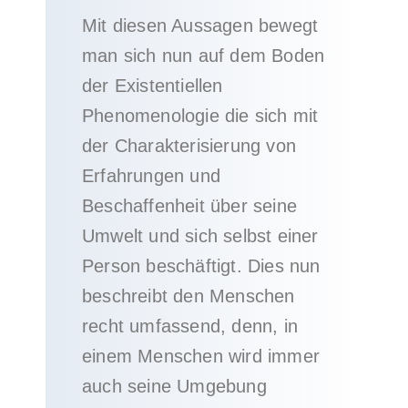
Mit diesen Aussagen bewegt
man sich nun auf dem Boden
der Existentiellen
Phenomenologie die sich mit
der Charakterisierung von
Erfahrungen und
Beschaffenheit über seine
Umwelt und sich selbst einer
Person beschäftigt. Dies nun
beschreibt den Menschen
recht umfassend, denn, in
einem Menschen wird immer
auch seine Umgebung