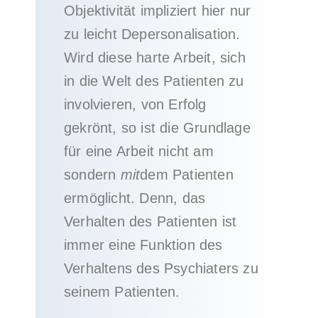
Objektivität impliziert hier nur
zu leicht Depersonalisation.
Wird diese harte Arbeit, sich
in die Welt des Patienten zu
involvieren, von Erfolg
gekrönt, so ist die Grundlage
für eine Arbeit nicht am
sondern
mit
dem Patienten
ermöglicht. Denn, das
Verhalten des Patienten ist
immer eine Funktion des
Verhaltens des Psychiaters zu
seinem Patienten.