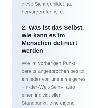
diese Sicht gebildet, ja,
hervorgerufen wird.
2. Was ist das Selbst,
wie kann es im
Menschen definiert
werden
Wie im vorherigen Punkt
bereits angesprochen besitzt
ein jeder von uns ein eigenes
«In-der-Welt-Sein», also
einen individuellen
Standpunkt, eine eigene