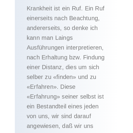
Krankheit ist ein Ruf. Ein Ruf
einerseits nach Beachtung,
andererseits, so denke ich
kann man Laings
Ausführungen interpretieren,
nach Erhaltung bzw. Findung
einer Distanz, dies um sich
selber zu «finden» und zu
«Erfahren». Diese
«Erfahrung» seiner selbst ist
ein Bestandteil eines jeden
von uns, wir sind darauf
angewiesen, daß wir uns