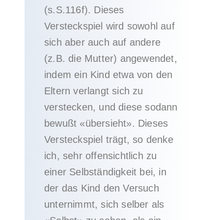
(s.S.116f). Dieses
Versteckspiel wird sowohl auf
sich aber auch auf andere
(z.B. die Mutter) angewendet,
indem ein Kind etwa von den
Eltern verlangt sich zu
verstecken, und diese sodann
bewußt «übersieht». Dieses
Versteckspiel trägt, so denke
ich, sehr offensichtlich zu
einer Selbständigkeit bei, in
der das Kind den Versuch
unternimmt, sich selber als