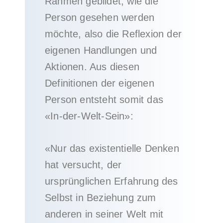
Rahmen gebildet, wie die
Person gesehen werden
möchte, also die Reflexion der
eigenen Handlungen und
Aktionen. Aus diesen
Definitionen der eigenen
Person entsteht somit das
«In-der-Welt-Sein»:
«Nur das existentielle Denken
hat versucht, der
ursprünglichen Erfahrung des
Selbst in Beziehung zum
anderen in seiner Welt mit