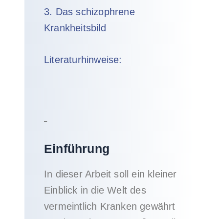
3. Das schizophrene
Krankheitsbild
Literaturhinweise:
Einführung
In dieser Arbeit soll ein kleiner
Einblick in die Welt des
vermeintlich Kranken gewährt