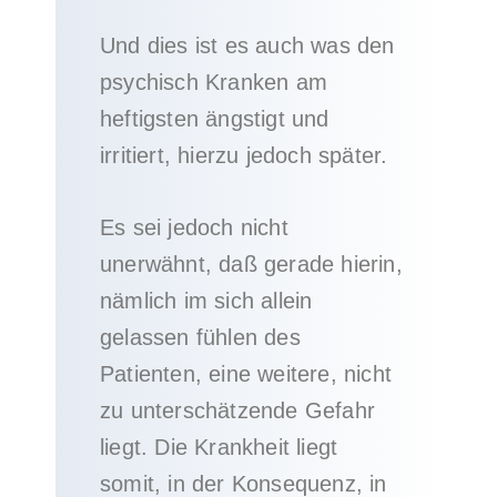
Und dies ist es auch was den
psychisch Kranken am
heftigsten ängstigt und
irritiert, hierzu jedoch später.
Es sei jedoch nicht
unerwähnt, daß gerade hierin,
nämlich im sich allein
gelassen fühlen des
Patienten, eine weitere, nicht
zu unterschätzende Gefahr
liegt. Die Krankheit liegt
somit, in der Konsequenz, in