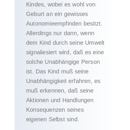
Kindes, wobei es wohl von
Geburt an ein gewisses
Autonomieempfinden besitzt.
Allerdings nur dann, wenn
dem Kind durch seine Umwelt
signaliesiert wird, daß es eine
solche Unabhängige Person
ist. Das Kind muß seine
Unabhängigkeit erfahren, es
muß erkennen, daß seine
Aktionen und Handlungen
Konsequenzen seines
eigenen Selbst sind.