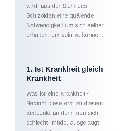
wird, aus der Sicht des
Schizoiden eine quälende
Notwendigkeit um sich selber
erhalten, um sein zu können.
1. Ist Krankheit gleich
Krankheit
Was ist eine Krankheit?
Beginnt diese erst zu diesem
Zeitpunkt an dem man sich
schlecht, müde, ausgelaugt