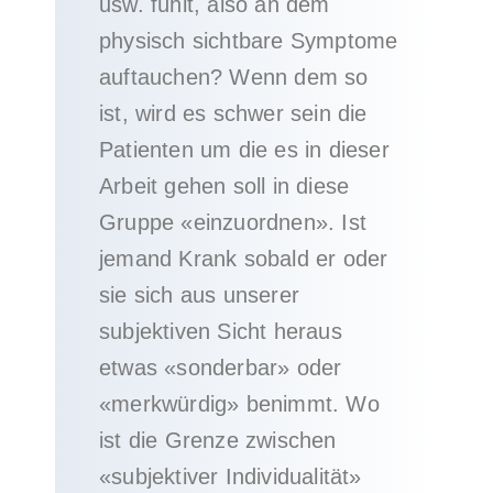
usw. fühlt, also an dem
physisch sichtbare Symptome
auftauchen? Wenn dem so
ist, wird es schwer sein die
Patienten um die es in dieser
Arbeit gehen soll in diese
Gruppe «einzuordnen». Ist
jemand Krank sobald er oder
sie sich aus unserer
subjektiven Sicht heraus
etwas «sonderbar» oder
«merkwürdig» benimmt. Wo
ist die Grenze zwischen
«subjektiver Individualität»