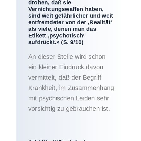
drohen, daß sie
Vernichtungswaffen haben,
sind weit gefährlicher und weit
entfremdeter von der ‚Realität‘
als viele, denen man das
Etikett ‚psychotisch‘
aufdrückt.» (S. 9/10)
An dieser Stelle wird schon
ein kleiner Eindruck davon
vermittelt, daß der Begriff
Krankheit, im Zusammenhang
mit psychischen Leiden sehr
vorsichtig zu gebrauchen ist.