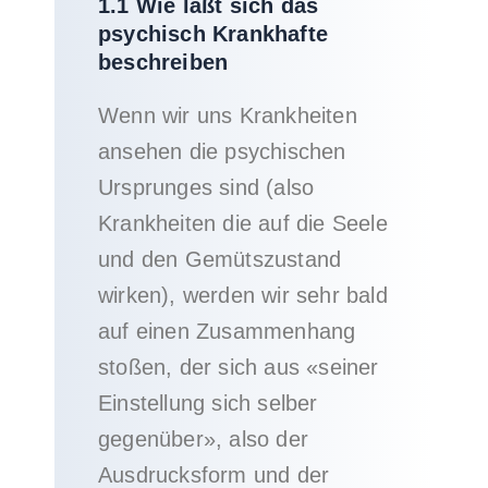
1.1 Wie läßt sich das
psychisch Krankhafte
beschreiben
Wenn wir uns Krankheiten
ansehen die psychischen
Ursprunges sind (also
Krankheiten die auf die Seele
und den Gemütszustand
wirken), werden wir sehr bald
auf einen Zusammenhang
stoßen, der sich aus «seiner
Einstellung sich selber
gegenüber», also der
Ausdrucksform und der