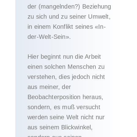
der (mangelnden?) Beziehung
zu sich und zu seiner Umwelt,
in einem Konflikt seines «In-
der-Welt-Sein».
Hier beginnt nun die Arbeit
einen solchen Menschen zu
verstehen, dies jedoch nicht
aus meiner, der
Beobachterposition heraus,
sondern, es muß versucht
werden seine Welt nicht nur
aus seinem Blickwinkel,