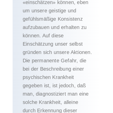
«einschätzen» können, eben
um unsere geistige und
gefühlsmäßige Konsistenz
aufzubauen und erhalten zu
können. Auf diese
Einschätzung unser selbst
gründen sich unsere Aktionen.
Die permanente Gefahr, die
bei der Beschreibung einer
psychischen Krankheit
gegeben ist, ist jedoch, daß
man, diagnostiziert man eine
solche Krankheit, alleine
durch Erkennung dieser