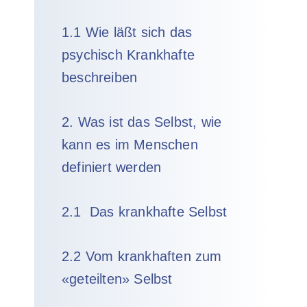
1.1 Wie läßt sich das
psychisch Krankhafte
beschreiben
2. Was ist das Selbst, wie
kann es im Menschen
definiert werden
2.1 Das krankhafte Selbst
2.2 Vom krankhaften zum
«geteilten» Selbst