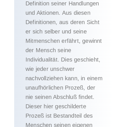
Definition seiner Handlungen
und Aktionen. Aus diesen
Definitionen, aus deren Sicht
er sich selber und seine
Mitmenschen erfährt, gewinnt
der Mensch seine
Individualität. Dies geschieht,
wie jeder unschwer
nachvollziehen kann, in einem
unaufhörlichen Prozeß, der
nie seinen Abschluß findet.
Dieser hier geschilderte
Prozeß ist Bestandteil des
Menschen seinen eigenen