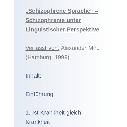
„Schizophrene Sprache“ –
Schizophrenie unter
Linguistischer Perspektive
Verfasst von:
Alexander Miró
(Hamburg, 1999)
Inhalt:
Einführung
1. Ist Krankheit gleich
Krankheit