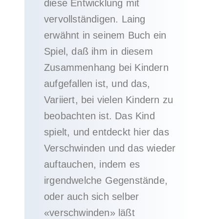
diese Entwicklung mit
vervollständigen. Laing
erwähnt in seinem Buch ein
Spiel, daß ihm in diesem
Zusammenhang bei Kindern
aufgefallen ist, und das,
Variiert, bei vielen Kindern zu
beobachten ist. Das Kind
spielt, und entdeckt hier das
Verschwinden und das wieder
auftauchen, indem es
irgendwelche Gegenstände,
oder auch sich selber
«verschwinden» läßt