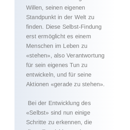
Willen, seinen eigenen
Standpunkt in der Welt zu
finden. Diese Selbst-Findung
erst ermöglicht es einem
Menschen im Leben zu
«stehen», also Verantwortung
für sein eigenes Tun zu
entwickeln, und für seine
Aktionen «gerade zu stehen».
Bei der Entwicklung des
«Selbst» sind nun einige
Schritte zu erkennen, die