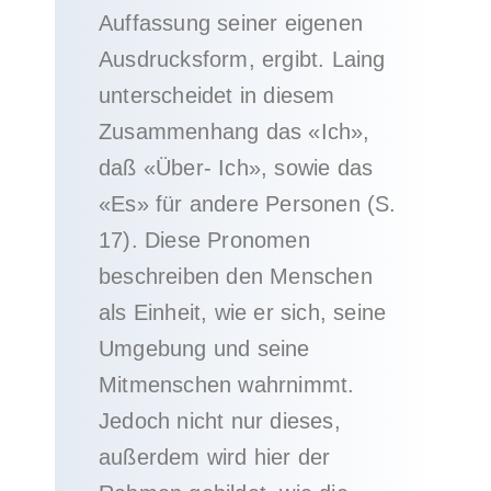
Auffassung seiner eigenen
Ausdrucksform, ergibt. Laing
unterscheidet in diesem
Zusammenhang das «Ich»,
daß «Über- Ich», sowie das
«Es» für andere Personen (S.
17). Diese Pronomen
beschreiben den Menschen
als Einheit, wie er sich, seine
Umgebung und seine
Mitmenschen wahrnimmt.
Jedoch nicht nur dieses,
außerdem wird hier der