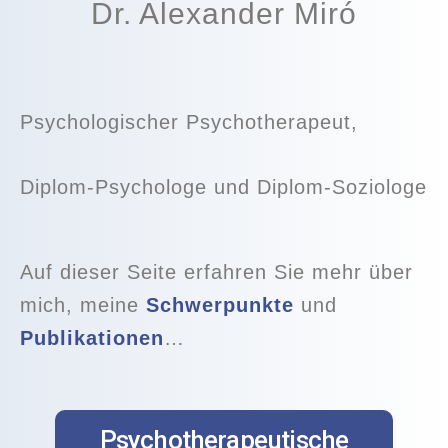
Dr. Alexander Miró
Psychologischer Psychotherapeut,
Diplom-Psychologe und Diplom-Soziologe
Auf dieser Seite erfahren Sie mehr über
mich, meine
Schwerpunkte
und
Publikationen
…
Psychotherapeutische