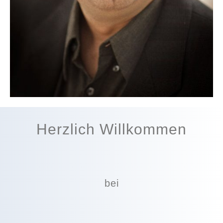
Herzlich Willkommen
bei